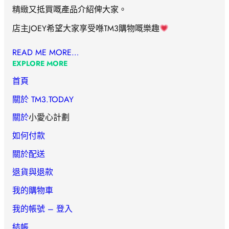
精緻又抵買嘅產品介紹俾大家。
店主JOEY希望大家享受喺TM3購物嘅樂趣
READ ME MORE…
EXPLORE MORE
首頁
關於 TM3.TODAY
關於
小愛心計劃
如何付款
關於配送
退貨與退款
我的購物車
我的帳號 – 登入
結帳