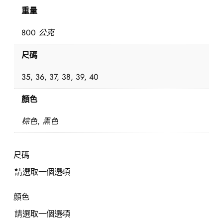
重量
800 公克
尺碼
35, 36, 37, 38, 39, 40
顏色
棕色, 黑色
尺碼
顏色