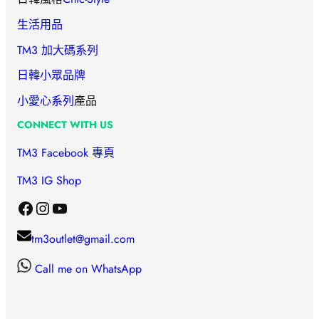
生活用品
TM3 加大碼系列
日韓小眾品牌
小愛心
系列
產品
CONNECT WITH US
TM3 Facebook 專頁
TM3 IG Shop
Facebook
Instagram
YouTube
tm3outlet@gmail.com
Call me on WhatsApp