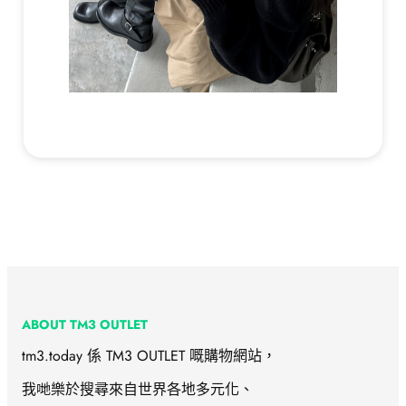
ABOUT TM3 OUTLET
tm3.today 係 TM3 OUTLET 嘅購物網站，
我哋樂於搜尋來自世界各地多元化、