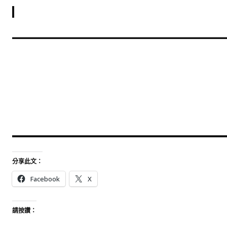
分享此文：
Facebook
X
請按讚：