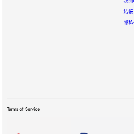
我的
結帳
隱私
Terms of Service