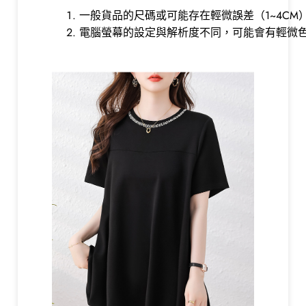
一般貨品的尺碼或可能存在輕微誤差（1~4CM
電腦螢幕的設定與解析度不同，可能會有輕微