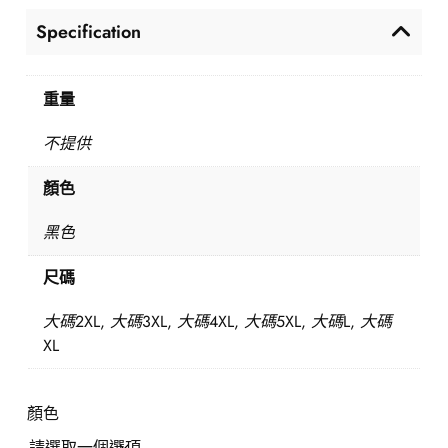
Specification
重量
不提供
顏色
黑色
尺碼
大碼2XL, 大碼3XL, 大碼4XL, 大碼5XL, 大碼L, 大碼
XL
顏色