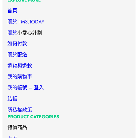
EXPLORE MORE
首頁
關於 TM3.TODAY
關於
小愛心計劃
如何付款
關於配送
退貨與退款
我的購物車
我的帳號 – 登入
結帳
隱私權政策
PRODUCT CATEGORIES
特價商品