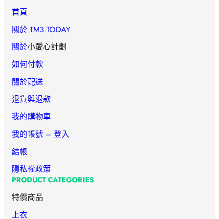
首頁
關於 TM3.TODAY
關於
小愛心計劃
如何付款
關於配送
退貨與退款
我的購物車
我的帳號 – 登入
結帳
隱私權政策
PRODUCT CATEGORIES
特價商品
上衣