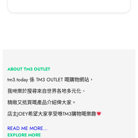
ABOUT TM3 OUTLET
tm3.today 係 TM3 OUTLET 嘅購物網站，
我哋樂於搜尋來自世界各地多元化、
精緻又抵買嘅產品介紹俾大家。
店主JOEY希望大家享受喺TM3購物嘅樂趣
READ ME MORE…
EXPLORE MORE