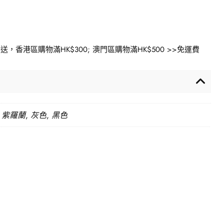
香港區購物滿HK$300; 澳門區購物滿HK$500 >>免運費
 紫羅蘭, 灰色, 黑色