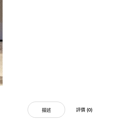
評價 (0)
描述