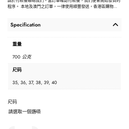
請於付款後聯絡我們。當訂單確認付款後，我們便會開始發貨的
程序。 本地及澳門之訂單，一律使用順豐發送，香港區購物…
Specification
重量
700 公克
尺码
35, 36, 37, 38, 39, 40
尺码