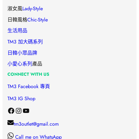
淑女風
Lady-Style
日韓風格
Chic-Style
生活用品
TM3 加大碼系列
日韓小眾品牌
小愛心
系列
產品
CONNECT WITH US
TM3 Facebook 專頁
TM3 IG Shop
Facebook
Instagram
YouTube
tm3outlet@gmail.com
Call me on WhatsApp