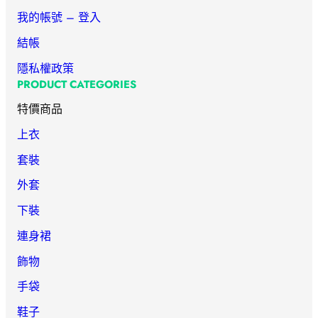
我的帳號 – 登入
結帳
隱私權政策
PRODUCT CATEGORIES
特價商品
上衣
套裝
外套
下裝
連身裙
飾物
手袋
鞋子