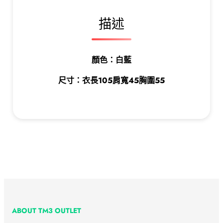
描述
顏色：白藍
尺寸：衣長105肩寬45胸圍55
ABOUT TM3 OUTLET