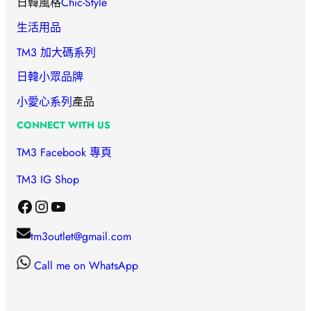
日韓風格
Chic-Style
生活用品
TM3 加大碼系列
日韓小眾品牌
小愛心
系列
產品
CONNECT WITH US
TM3 Facebook 專頁
TM3 IG Shop
Facebook
Instagram
YouTube
tm3outlet@gmail.com
Call me on WhatsApp