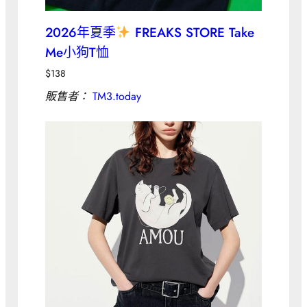
2026年夏季
FREAKS STORE Take
Me小狗T恤
$
138
販售者：
TM3.today