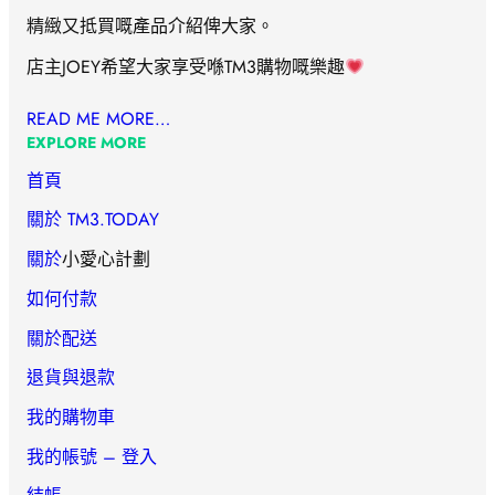
精緻又抵買嘅產品介紹俾大家。
店主JOEY希望大家享受喺TM3購物嘅樂趣
READ ME MORE…
EXPLORE MORE
首頁
關於 TM3.TODAY
關於
小愛心計劃
如何付款
關於配送
退貨與退款
我的購物車
我的帳號 – 登入