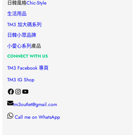
日韓風格
Chic-Style
生活用品
TM3 加大碼系列
日韓小眾品牌
小愛心
系列
產品
CONNECT WITH US
TM3 Facebook 專頁
TM3 IG Shop
Facebook
Instagram
YouTube
tm3outlet@gmail.com
Call me on WhatsApp