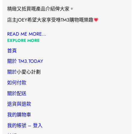
精緻又抵買嘅產品介紹俾大家。
店主JOEY希望大家享受喺TM3購物嘅樂趣
READ ME MORE…
EXPLORE MORE
首頁
關於 TM3.TODAY
關於
小愛心計劃
如何付款
關於配送
退貨與退款
我的購物車
我的帳號 – 登入