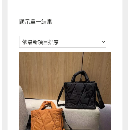
顯示單一結果