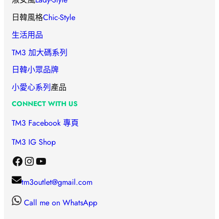
日韓風格
Chic-Style
生活用品
TM3 加大碼系列
日韓小眾品牌
小愛心
系列
產品
CONNECT WITH US
TM3 Facebook 專頁
TM3 IG Shop
Facebook
Instagram
YouTube
tm3outlet@gmail.com
Call me on WhatsApp