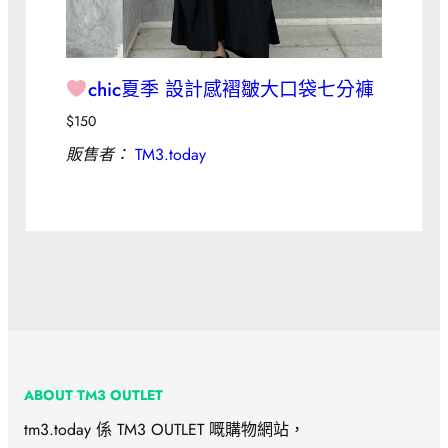
chic夏季 設計感褶皺大口袋七分褲
$
150
販售者：
TM3.today
ABOUT TM3 OUTLET
tm3.today 係 TM3 OUTLET 嘅購物網站，