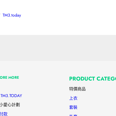
：
TM3.today
LORE MORE
PRODUCT CATEG
特價商品
TM3.TODAY
上衣
小愛心計劃
套裝
付款