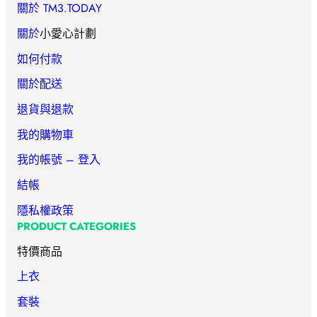
關於 TM3.TODAY
關於
小愛心計劃
如何付款
關於配送
退貨與退款
我的購物車
我的帳號 – 登入
結帳
隱私權政策
PRODUCT CATEGORIES
特價商品
上衣
套裝