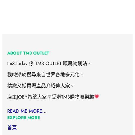
ABOUT TM3 OUTLET
tm3.today 係 TM3 OUTLET 嘅購物網站，
我哋樂於搜尋來自世界各地多元化、
精緻又抵買嘅產品介紹俾大家。
店主JOEY希望大家享受喺TM3購物嘅樂趣
READ ME MORE…
EXPLORE MORE
首頁