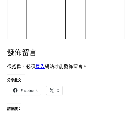
發佈留言
很抱歉，必須
登入
網站才能發佈留言。
分享此文：
Facebook
X
請按讚：